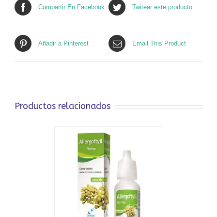
Compartir En Facebook
Twitear este producto
Añadir a Pinterest
Email This Product
Productos relacionados