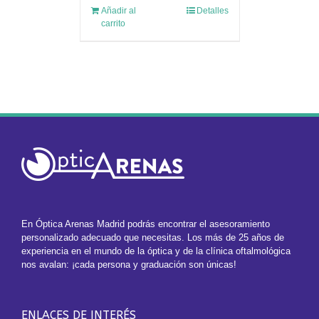
Añadir al
Detalles
carrito
En Óptica Arenas Madrid podrás encontrar el asesoramiento
personalizado adecuado que necesitas. Los más de 25 años de
experiencia en el mundo de la óptica y de la clínica oftalmológica
nos avalan: ¡cada persona y graduación son únicas!
ENLACES DE INTERÉS