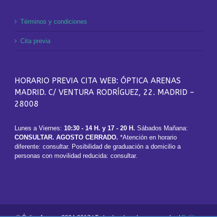
Términos y condiciones
Cita previa
HORARIO PREVIA CITA WEB: ÓPTICA ARENAS
MADRID. C/ VENTURA RODRÍGUEZ, 22. MADRID –
28008
Lunes a Viernes:
10:30 - 14 H. y 17 - 20 H.
Sábados Mañana:
CONSULTAR. AGOSTO CERRADO.
*Atención en horario
diferente: consultar. Posibilidad de graduación a domicilio a
personas con movilidad reducida: consultar.