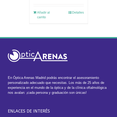
Añadir al
Detalles
carrito
En Óptica Arenas Madrid podrás encontrar el asesoramiento
personalizado adecuado que necesitas. Los más de 25 años de
experiencia en el mundo de la óptica y de la clínica oftalmológica
nos avalan: ¡cada persona y graduación son únicas!
ENLACES DE INTERÉS